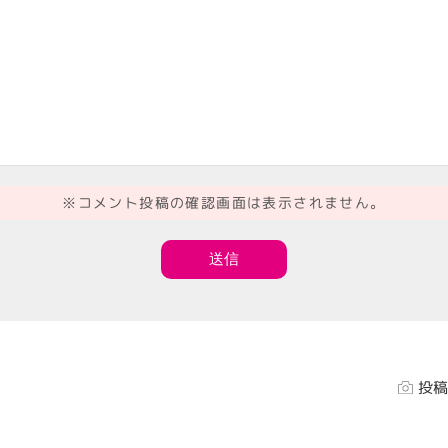
※コメント投稿の確認画面は表示されません。
投稿