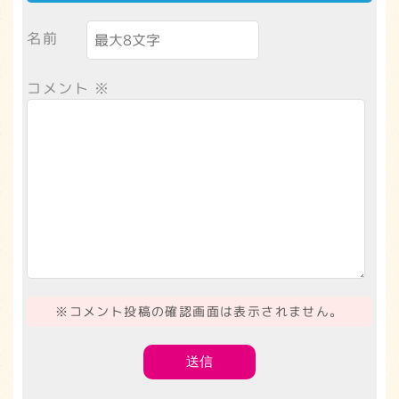
名前
コメント
※
※コメント投稿の確認画面は表示されません。