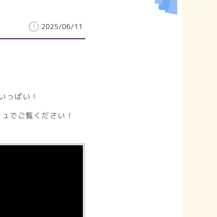
2025/06/11
いっぱい！
チュでご覧ください！