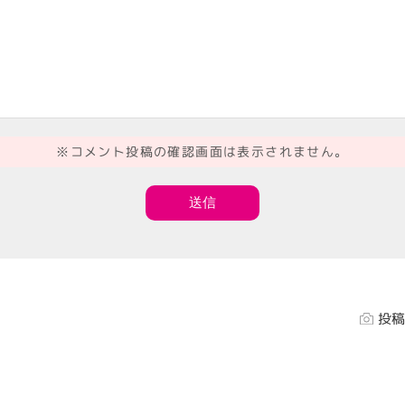
※コメント投稿の確認画面は表示されません。
投稿