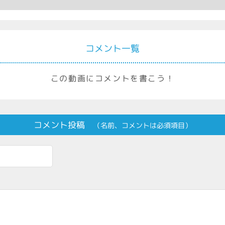
コメント一覧
この動画にコメントを書こう！
コメント投稿
（名前、コメントは必須項目）