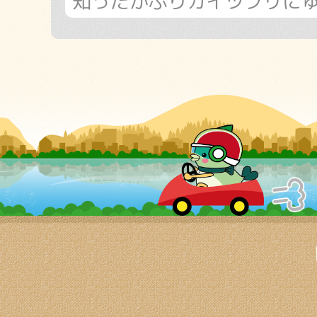
知ったかぶりカイツブリに