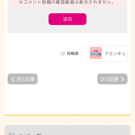
※コメント投稿の確認画面は表示されません。
投稿者
アミンチュ
前の記事
次の記事