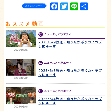
Facebook
Twitter
Line
共
みんなにシェア
有
ニュースとバラエティ
2025/6/9放送・知ったかぶりカイツブ
リにゅーす
2025/06/09
ニュースとバラエティ
2025/6/5放送・知ったかぶりカイツブ
リにゅーす
2025/06/05
ニュースとバラエティ
2025/6/4放送・知ったかぶりカイツブ
リにゅーす
2025/06/04