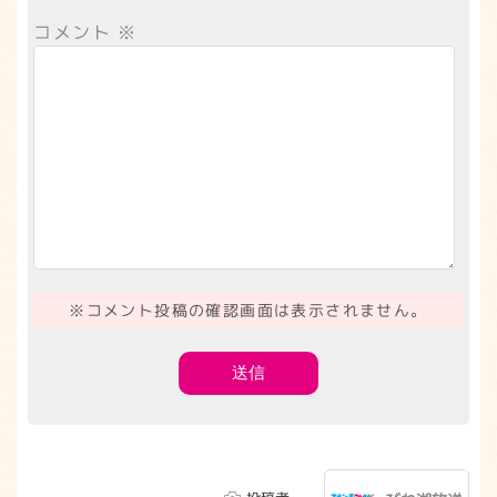
コメント
※
※コメント投稿の確認画面は表示されません。