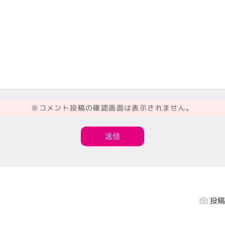
※コメント投稿の確認画面は表示されません。
投稿