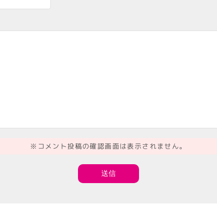
※コメント投稿の確認画面は表示されません。