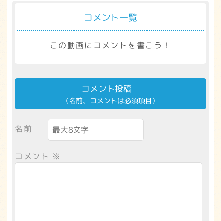
コメント一覧
この動画にコメントを書こう！
コメント投稿
（名前、コメントは必須項目）
名前
コメント
※