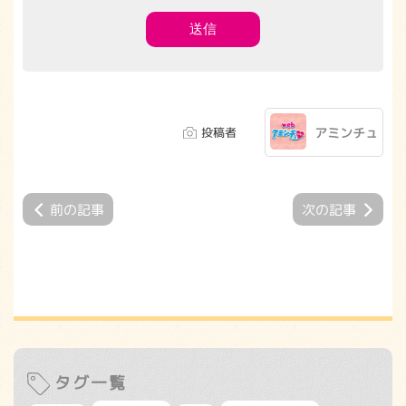
投稿者
アミンチュ
前の記事
次の記事
タグ一覧