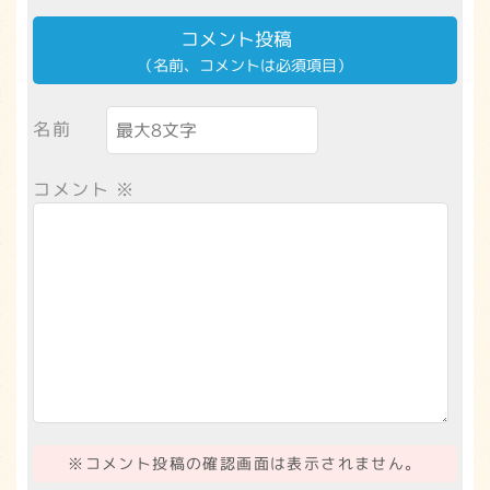
コメント投稿
（名前、コメントは必須項目）
名前
コメント
※
※コメント投稿の確認画面は表示されません。