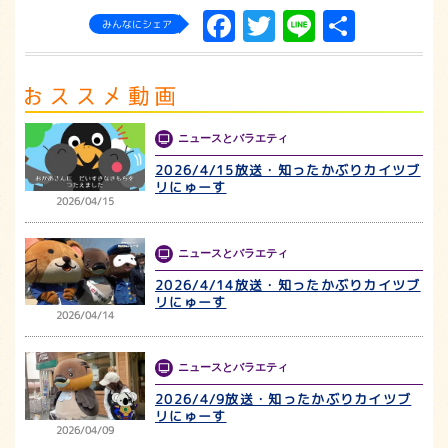
Facebook
Twitter
Line
共
みんなにシェア
有
ニュースとバラエティ
2026/4/15放送・知ったかぶりカイツブ
リにゅーす
2026/04/15
ニュースとバラエティ
2026/4/14放送・知ったかぶりカイツブ
リにゅーす
2026/04/14
ニュースとバラエティ
2026/4/9放送・知ったかぶりカイツブ
リにゅーす
2026/04/09