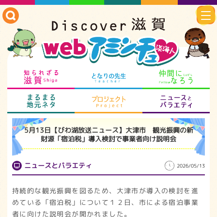
知られざる滋賀
となりの先生
仲
まるまる地元ネタ
プロジェクト
ニ
5月13日【びわ湖放送ニュース】大津市 観光振興の新
財源「宿泊税」導入検討で事業者向け説明会
ニュースとバラエティ
2026/05/13
持続的な観光振興を図るため、大津市が導入の検討を進
めている「宿泊税」について１２日、市による宿泊事業
者に向けた説明会が開かれました。