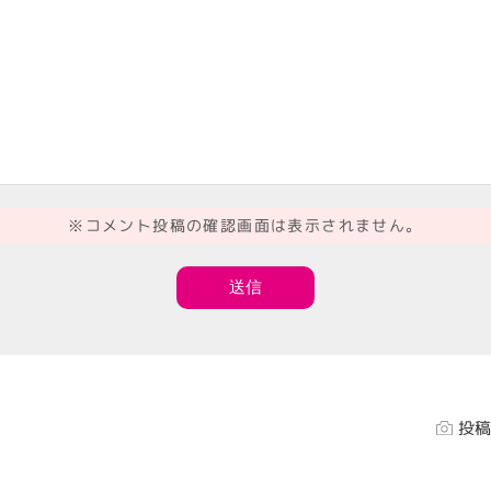
※コメント投稿の確認画面は表示されません。
投稿