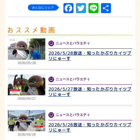
Facebook
Twitter
Line
共
みんなにシェア
有
ニュースとバラエティ
2026/5/28放送・知ったかぶりカイツブ
リにゅーす
2026/05/28
ニュースとバラエティ
2026/5/27放送・知ったかぶりカイツブ
リにゅーす
2026/05/27
ニュースとバラエティ
2026/5/26放送・知ったかぶりカイツブ
リにゅーす
2026/05/26