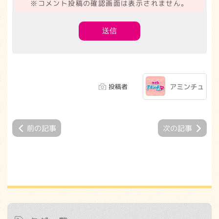
※コメント投稿の確認画面は表示されません。
投稿者
アミンチュ
前の記事
次の記事