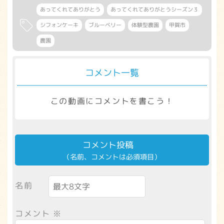
あってくれてありがとう
あってくれてありがとうシーズン３
シフォンケーキ
ブルーベリー
体験型農園
甲賀市
農園
コメント一覧
この動画にコメントを書こう！
コメント投稿
（名前、コメントは必須項目）
名前
コメント
※