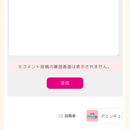
※コメント投稿の確認画面は表示されません。
投稿者
アミンチュ