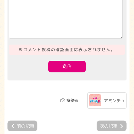
※コメント投稿の確認画面は表示されません。
投稿者
アミンチュ
前の記事
次の記事