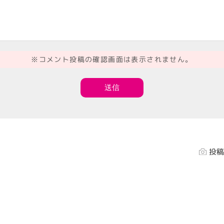
※コメント投稿の確認画面は表示されません。
投稿