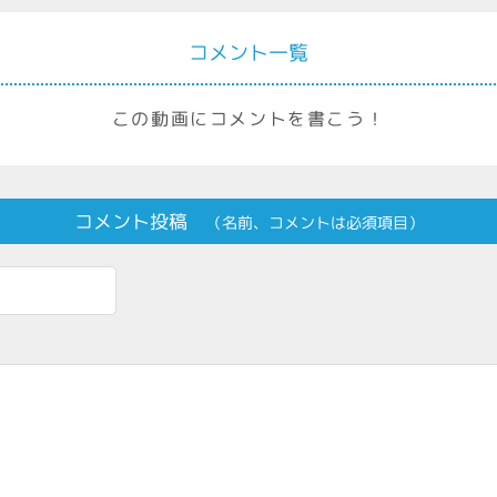
コメント一覧
この動画にコメントを書こう！
コメント投稿
（名前、コメントは必須項目）