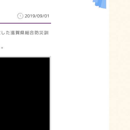
2019/09/01
定した滋賀県総合防災訓
た。