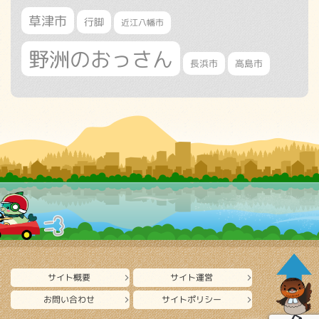
草津市
行脚
近江八幡市
野洲のおっさん
長浜市
高島市
サイト概要
サイト運営
お問い合わせ
サイトポリシー