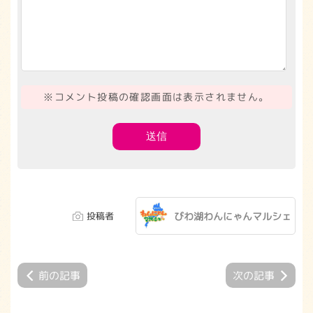
※コメント投稿の確認画面は表示されません。
投稿者
びわ湖わんにゃんマルシェ
前の記事
次の記事