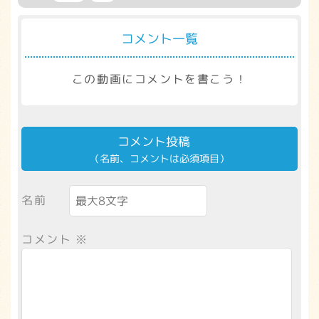
コメント一覧
この動画にコメントを書こう！
コメント投稿
（名前、コメントは必須項目）
名前
コメント
※