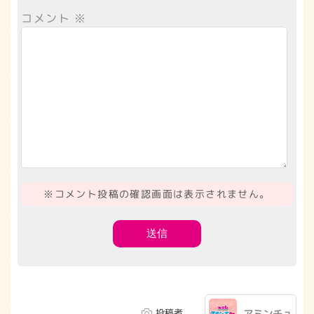
コメント
※
※コメント投稿の確認画面は表示されません。
投稿者
アミンチュ