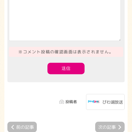
※コメント投稿の確認画面は表示されません。
投稿者
びわ湖放送
前の記事
次の記事