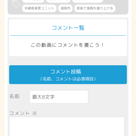
夫婦音楽家ユニット
湖南市
音楽で滋賀を盛り上げる
コメント一覧
この動画にコメントを書こう！
コメント投稿
（名前、コメントは必須項目）
名前
コメント
※