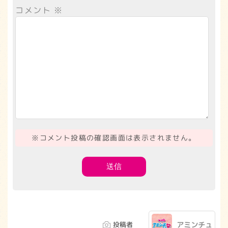
コメント
※
※コメント投稿の確認画面は表示されません。
投稿者
アミンチュ