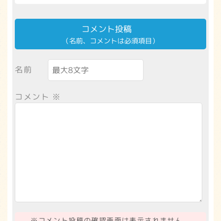
コメント投稿
（名前、コメントは必須項目）
名前
コメント
※
※コメント投稿の確認画面は表示されません。