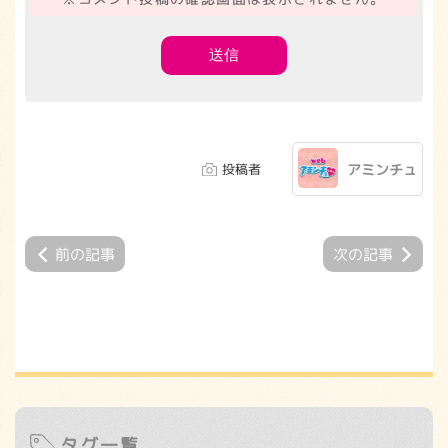
投稿者
アミンチュ
前の記事
次の記事
タグ一覧