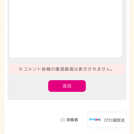
※コメント投稿の確認画面は表示されません。
投稿者
びわ湖放送