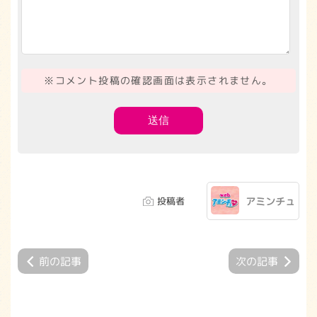
※コメント投稿の確認画面は表示されません。
投稿者
アミンチュ
前の記事
次の記事