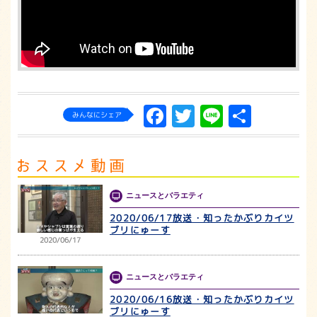
Facebook
Twitter
Line
共
みんなにシェア
有
ニュースとバラエティ
2020/06/17放送・知ったかぶりカイツ
ブリにゅーす
2020/06/17
ニュースとバラエティ
2020/06/16放送・知ったかぶりカイツ
ブリにゅーす