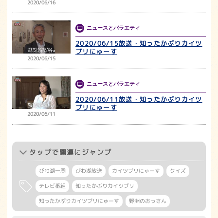
2020/06/16
ニュースとバラエティ
2020/06/15放送・知ったかぶりカイツ
ブリにゅーす
2020/06/15
ニュースとバラエティ
2020/06/11放送・知ったかぶりカイツ
ブリにゅーす
2020/06/11
タップ
で関連にジャンプ
びわ湖一周
びわ湖放送
カイツブリにゅーす
クイズ
テレビ番組
知ったかぶりカイツブリ
知ったかぶりカイツブリにゅーす
野洲のおっさん