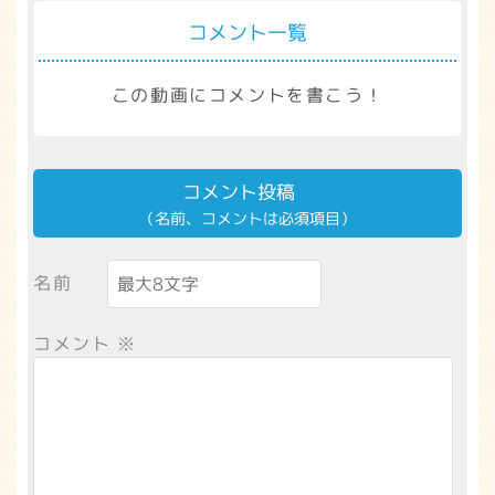
コメント一覧
この動画にコメントを書こう！
コメント投稿
（名前、コメントは必須項目）
名前
コメント
※