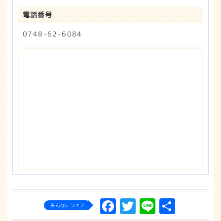
電話番号
0748-62-6084
Facebook
Twitter
Line
共
みんなにシェア
有