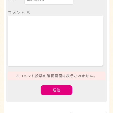
コメント
※
※コメント投稿の確認画面は表示されません。