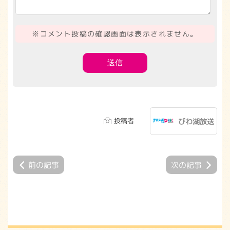
※コメント投稿の確認画面は表示されません。
投稿者
びわ湖放送
前の記事
次の記事