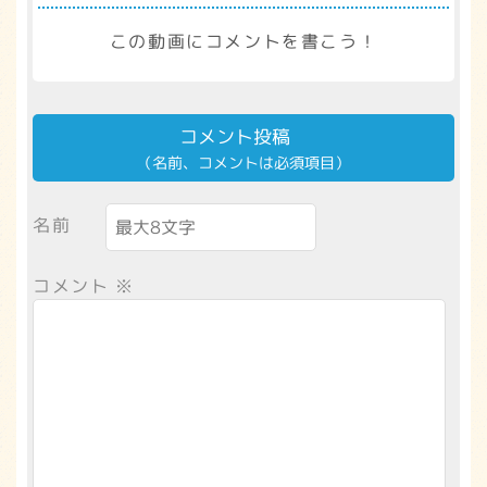
この動画にコメントを書こう！
コメント投稿
（名前、コメントは必須項目）
名前
コメント
※