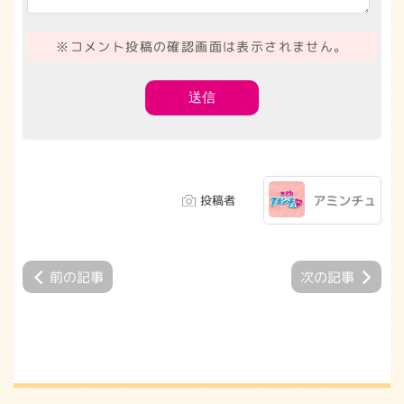
※コメント投稿の確認画面は表示されません。
投稿者
アミンチュ
前の記事
次の記事