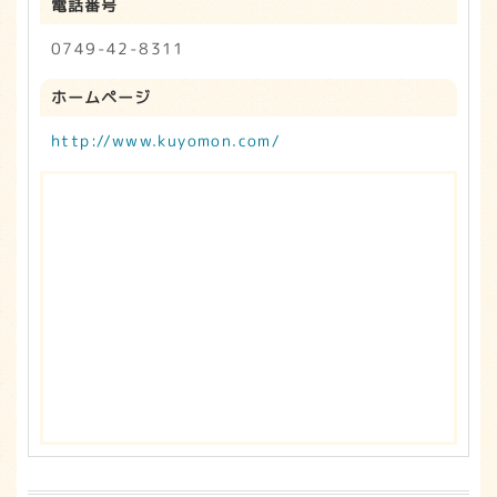
電話番号
0749-42-8311
ホームページ
http://www.kuyomon.com/