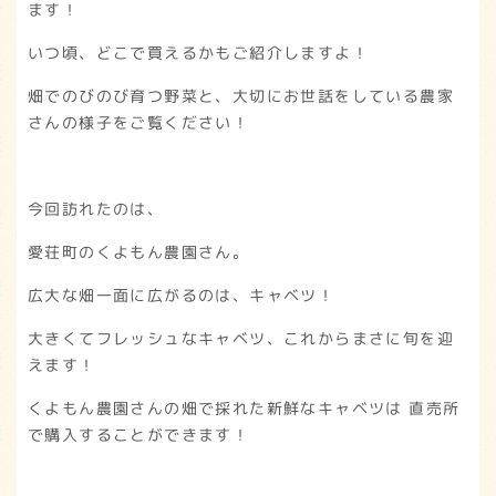
ます！
いつ頃、どこで買えるかもご紹介しますよ！
畑でのびのび育つ野菜と、大切にお世話をしている農家
さんの様子をご覧ください！
今回訪れたのは、
愛荘町のくよもん農園さん。
広大な畑一面に広がるのは、キャベツ！
大きくてフレッシュなキャベツ、これからまさに旬を迎
えます！
くよもん農園さんの畑で採れた新鮮なキャベツは 直売所
で購入することができます！