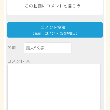
この動画にコメントを書こう！
コメント投稿
（名前、コメントは必須項目）
名前
コメント
※