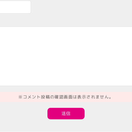
※コメント投稿の確認画面は表示されません。