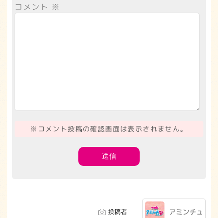
コメント
※
※コメント投稿の確認画面は表示されません。
投稿者
アミンチュ