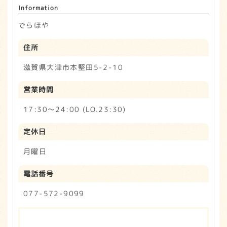
Information
でらほや
住所
滋賀県大津市本堅田5-2-10
営業時間
17:30～24:00 (LO.23:30)
定休日
月曜日
電話番号
077-572-9099