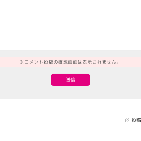
※コメント投稿の確認画面は表示されません。
投稿