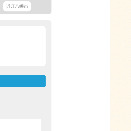
近江八幡市