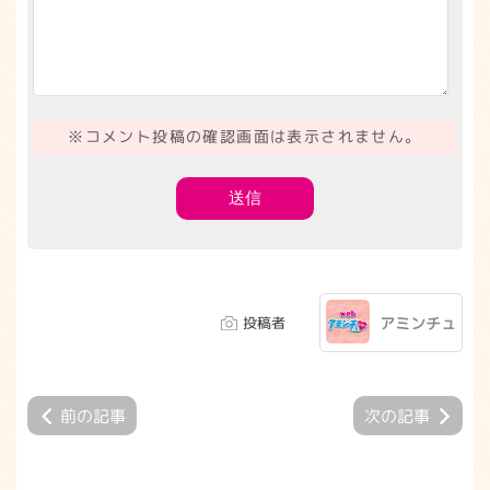
※コメント投稿の確認画面は表示されません。
投稿者
アミンチュ
前の記事
次の記事