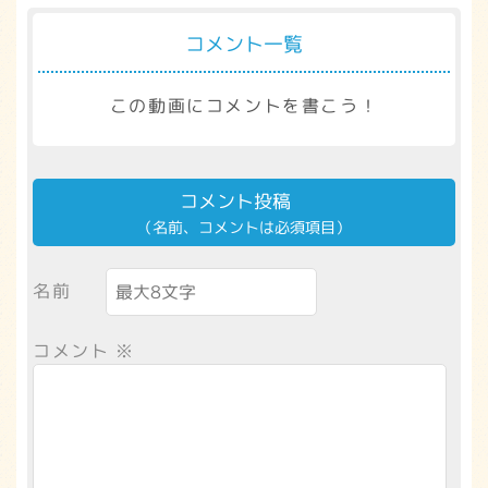
コメント一覧
この動画にコメントを書こう！
コメント投稿
（名前、コメントは必須項目）
名前
コメント
※