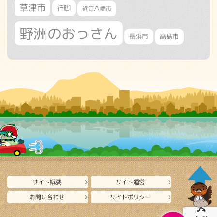
草津市
行脚
近江八幡市
野洲のおっさん
長浜市
高島市
サイト概要
サイト運営
お問い合わせ
サイトポリシー