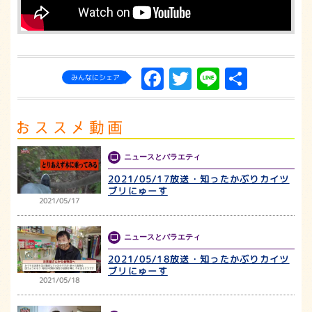
Facebook
Twitter
Line
共
みんなにシェア
有
ニュースとバラエティ
2021/05/17放送・知ったかぶりカイツ
ブリにゅーす
2021/05/17
ニュースとバラエティ
2021/05/18放送・知ったかぶりカイツ
ブリにゅーす
2021/05/18