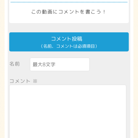
この動画にコメントを書こう！
コメント投稿
（名前、コメントは必須項目）
名前
コメント
※