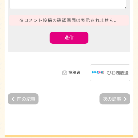
※コメント投稿の確認画面は表示されません。
投稿者
びわ湖放送
前の記事
次の記事