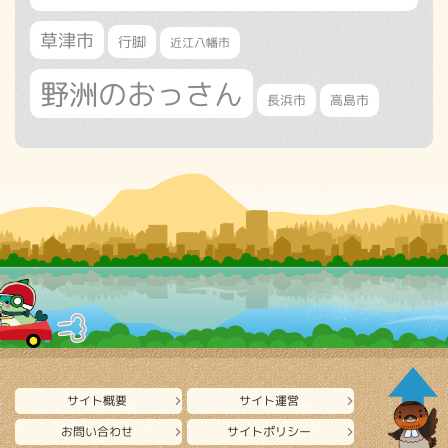
草津市
行脚
近江八幡市
野洲のおっさん
長浜市
高島市
サイト概要
サイト運営
お問い合わせ
サイトポリシー