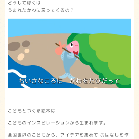
どうしてぼくは
うまれたかわに戻ってくるの？
こどもとつくる絵本は
こどものインスピレーションから生まれます。
全国世界のこどもから、アイデアを集めて おはなしを作