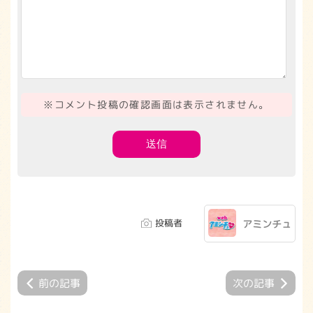
※コメント投稿の確認画面は表示されません。
投稿者
アミンチュ
前の記事
次の記事