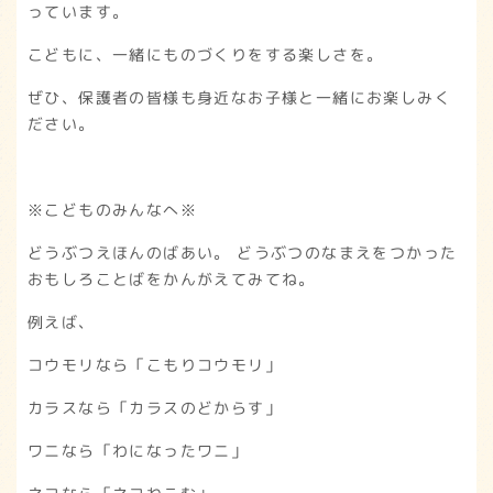
っています。
こどもに、一緒にものづくりをする楽しさを。
ぜひ、保護者の皆様も身近なお子様と一緒にお楽しみく
ださい。
※こどものみんなへ※
どうぶつえほんのばあい。 どうぶつのなまえをつかった
おもしろことばをかんがえてみてね。
例えば、
コウモリなら「こもりコウモリ」
カラスなら「カラスのどからす」
ワニなら「わになったワニ」