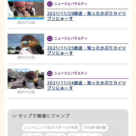
ニュースとバラエティ
2021/11/29放送・知ったかぶりカイツ
ブリにゅーす
2021/11/29
ニュースとバラエティ
2021/11/25放送・知ったかぶりカイツ
ブリにゅーす
2021/11/25
ニュースとバラエティ
2021/11/24放送・知ったかぶりカイツ
ブリにゅーす
2021/11/24
タップ
で関連にジャンプ
いしべミニバス女子スポーツ少年団
びわ湖1周行脚