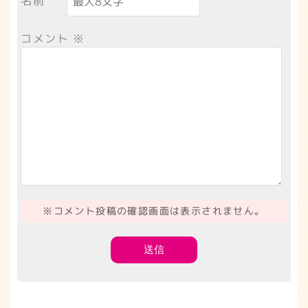
名前
コメント
※
※コメント投稿の確認画面は表示されません。