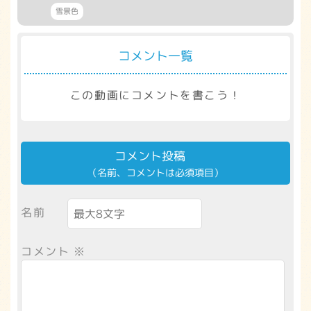
雪景色
コメント一覧
この動画にコメントを書こう！
コメント投稿
（名前、コメントは必須項目）
名前
コメント
※