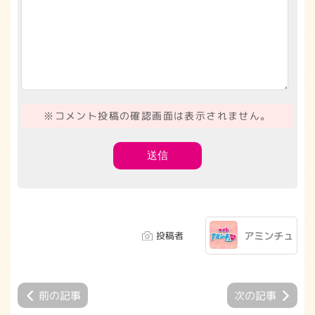
※コメント投稿の確認画面は表示されません。
投稿者
アミンチュ
前の記事
次の記事