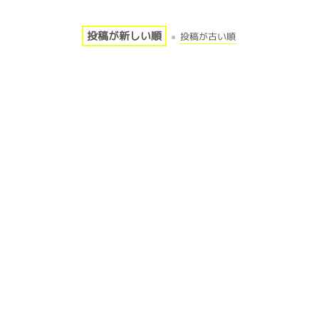
投稿が新しい順
投稿が古い順