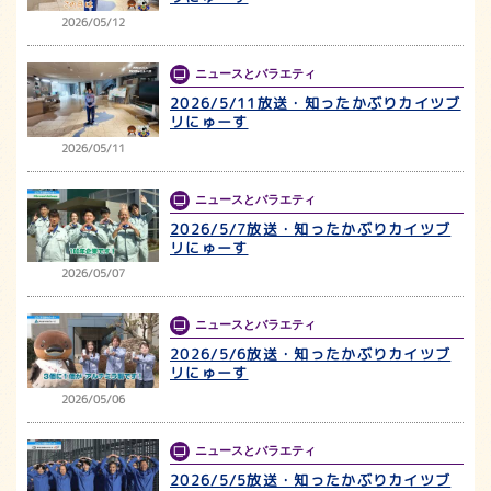
2026/05/12
ニュースとバラエティ
2026/5/11放送・知ったかぶりカイツブ
リにゅーす
2026/05/11
ニュースとバラエティ
2026/5/7放送・知ったかぶりカイツブ
リにゅーす
2026/05/07
ニュースとバラエティ
2026/5/6放送・知ったかぶりカイツブ
リにゅーす
2026/05/06
ニュースとバラエティ
2026/5/5放送・知ったかぶりカイツブ