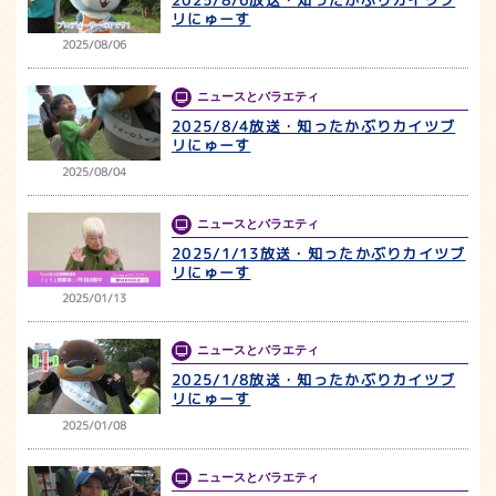
リにゅーす
2025/08/06
ニュースとバラエティ
2025/8/4放送・知ったかぶりカイツブ
リにゅーす
2025/08/04
ニュースとバラエティ
2025/1/13放送・知ったかぶりカイツブ
リにゅーす
2025/01/13
ニュースとバラエティ
2025/1/8放送・知ったかぶりカイツブ
リにゅーす
2025/01/08
ニュースとバラエティ