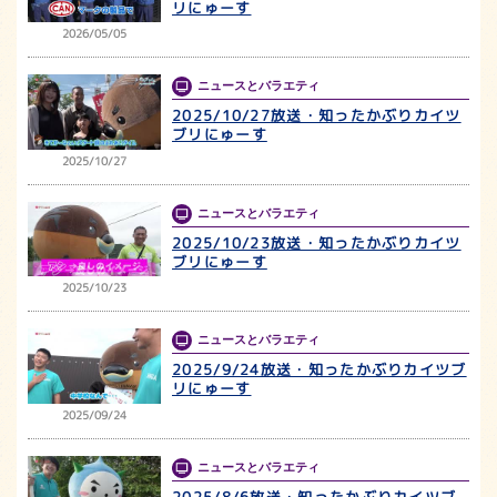
リにゅーす
2026/05/05
ニュースとバラエティ
2025/10/27放送・知ったかぶりカイツ
ブリにゅーす
2025/10/27
ニュースとバラエティ
2025/10/23放送・知ったかぶりカイツ
ブリにゅーす
2025/10/23
ニュースとバラエティ
2025/9/24放送・知ったかぶりカイツブ
リにゅーす
2025/09/24
ニュースとバラエティ
2025/8/6放送・知ったかぶりカイツブ