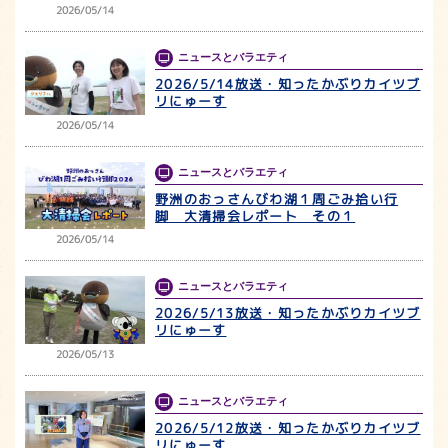
2026/05/14
ニュースとバラエティ
2026/5/14放送・知ったかぶりカイツブ
リにゅーす
2026/05/14
ニュースとバラエティ
野洲のおっさんびわ湖１周ごみ拾い行
脚 大清掃会レポート その１
2026/05/14
ニュースとバラエティ
2026/5/13放送・知ったかぶりカイツブ
リにゅーす
2026/05/13
ニュースとバラエティ
2026/5/12放送・知ったかぶりカイツブ
リにゅーす