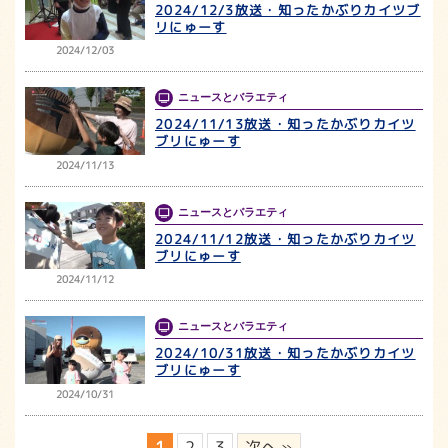
2024/12/3放送・知ったかぶりカイツブ
リにゅーす
2024/12/03
ニュースとバラエティ
2024/11/13放送・知ったかぶりカイツ
ブリにゅーす
2024/11/13
ニュースとバラエティ
2024/11/12放送・知ったかぶりカイツ
ブリにゅーす
2024/11/12
ニュースとバラエティ
2024/10/31放送・知ったかぶりカイツ
ブリにゅーす
2024/10/31
1
2
3
次へ »