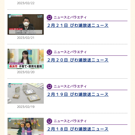
2023/02/22
ニュースとバラエティ
２月２１日 びわ湖放送ニュース
2023/02/21
ニュースとバラエティ
２月２０日 びわ湖放送ニュース
2023/02/20
ニュースとバラエティ
２月１９日 びわ湖放送ニュース
2023/02/19
ニュースとバラエティ
２月１８日 びわ湖放送ニュース