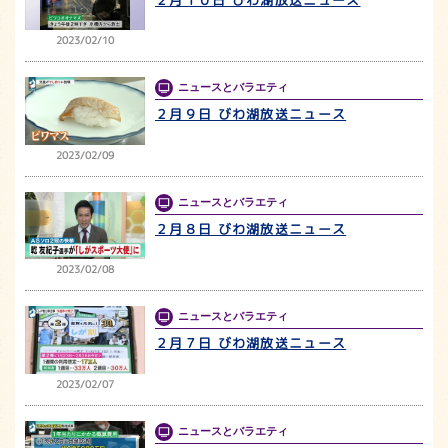
2023/02/10
ニュースとバラエティ
２月９日 びわ湖放送ニュース
2023/02/09
ニュースとバラエティ
２月８日 びわ湖放送ニュース
2023/02/08
ニュースとバラエティ
２月７日 びわ湖放送ニュース
2023/02/07
ニュースとバラエティ