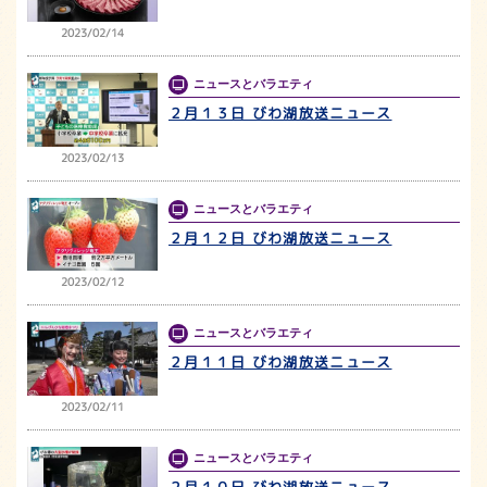
2023/02/14
ニュースとバラエティ
２月１３日 びわ湖放送ニュース
2023/02/13
ニュースとバラエティ
２月１２日 びわ湖放送ニュース
2023/02/12
ニュースとバラエティ
２月１１日 びわ湖放送ニュース
2023/02/11
ニュースとバラエティ
２月１０日 びわ湖放送ニュース