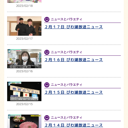
2023/02/18
ニュースとバラエティ
２月１７日 びわ湖放送ニュース
2023/02/17
ニュースとバラエティ
２月１６日 びわ湖放送ニュース
2023/02/16
ニュースとバラエティ
２月１５日 びわ湖放送ニュース
2023/02/15
ニュースとバラエティ
２月１４日 びわ湖放送ニュース