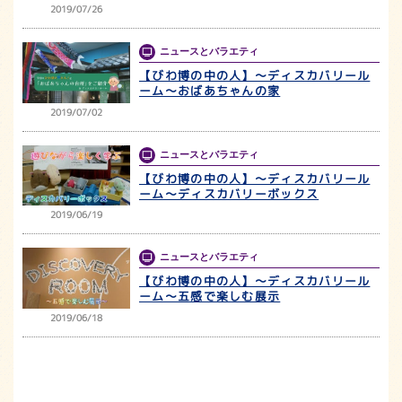
2019/07/26
ニュースとバラエティ
【びわ博の中の人】～ディスカバリール
ーム～おばあちゃんの家
2019/07/02
ニュースとバラエティ
【びわ博の中の人】～ディスカバリール
ーム～ディスカバリーボックス
2019/06/19
ニュースとバラエティ
【びわ博の中の人】～ディスカバリール
ーム～五感で楽しむ展示
2019/06/18