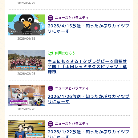
2026/04/29
ニュースとバラエティ
2026/4/15放送・知ったかぶりカイツブ
リにゅーす
2026/04/15
仲間になろう
キミにもできる！タグラグビーで目指せ
全国！「山田レッドタグスピリッツ」草
津市
2026/02/25
ニュースとバラエティ
2026/1/26放送・知ったかぶりカイツブ
リにゅーす
2026/01/26
ニュースとバラエティ
2026/1/22放送・知ったかぶりカイツブ
リにゅーす