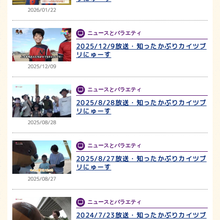
2026/01/22
ニュースとバラエティ
2025/12/9放送・知ったかぶりカイツブ
リにゅーす
2025/12/09
ニュースとバラエティ
2025/8/28放送・知ったかぶりカイツブ
リにゅーす
2025/08/28
ニュースとバラエティ
2025/8/27放送・知ったかぶりカイツブ
リにゅーす
2025/08/27
ニュースとバラエティ
2024/7/23放送・知ったかぶりカイツブ