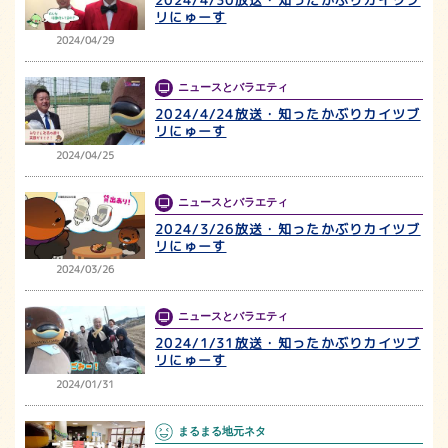
リにゅーす
2024/04/29
ニュースとバラエティ
2024/4/24放送・知ったかぶりカイツブ
リにゅーす
2024/04/25
ニュースとバラエティ
2024/3/26放送・知ったかぶりカイツブ
リにゅーす
2024/03/26
ニュースとバラエティ
2024/1/31放送・知ったかぶりカイツブ
リにゅーす
2024/01/31
まるまる地元ネタ