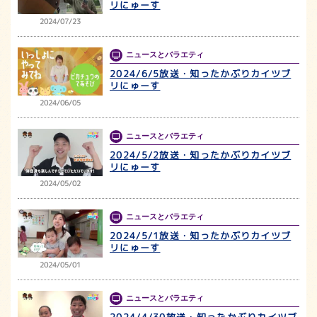
リにゅーす
2024/07/23
ニュースとバラエティ
2024/6/5放送・知ったかぶりカイツブ
リにゅーす
2024/06/05
ニュースとバラエティ
2024/5/2放送・知ったかぶりカイツブ
リにゅーす
2024/05/02
ニュースとバラエティ
2024/5/1放送・知ったかぶりカイツブ
リにゅーす
2024/05/01
ニュースとバラエティ
2024/4/30放送・知ったかぶりカイツブ