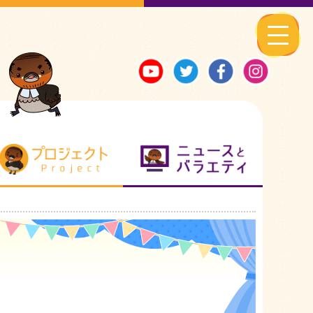
る地元ネタ
プロジェクト
ニュースとバ