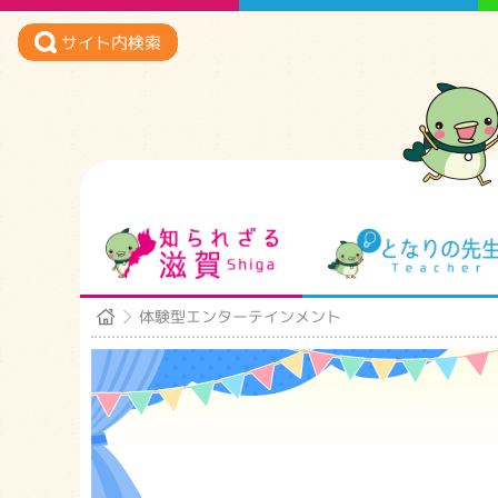
サイト内検索
知られざる滋賀
体験型エンターテインメント