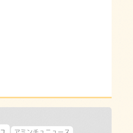
ュ
アミンチュニュース