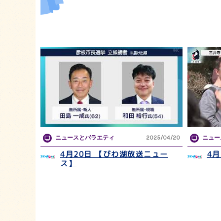
ニュースとバラエティ
2025/04/20
ニュー
4月20日 【びわ湖放送ニュー
4
ス】