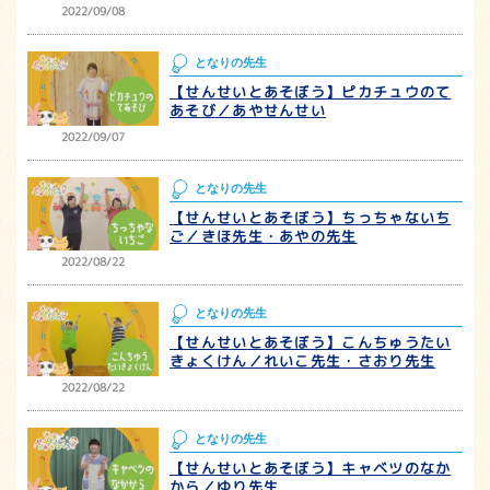
2022/09/08
となりの先生
【せんせいとあそぼう】ピカチュウのて
あそび／あやせんせい
2022/09/07
となりの先生
【せんせいとあそぼう】ちっちゃないち
ご／きほ先生・あやの先生
2022/08/22
となりの先生
【せんせいとあそぼう】こんちゅうたい
きょくけん／れいこ先生・さおり先生
2022/08/22
となりの先生
【せんせいとあそぼう】キャベツのなか
から／ゆり先生