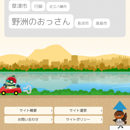
草津市
行脚
近江八幡市
野洲のおっさん
長浜市
高島市
サイト概要
サイト運営
お問い合わせ
サイトポリシー