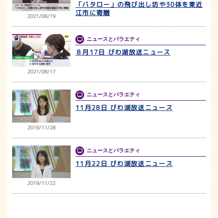
「バタロー」の飛び出し坊や30体を東近
江市に寄贈
2021/08/19
ニュースとバラエティ
８月17日 びわ湖放送ニュース
2021/08/17
ニュースとバラエティ
11月28日 びわ湖放送ニュース
2019/11/28
ニュースとバラエティ
11月22日 びわ湖放送ニュース
2019/11/22