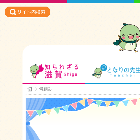
サイト内検索
知られざる滋賀
骨組み