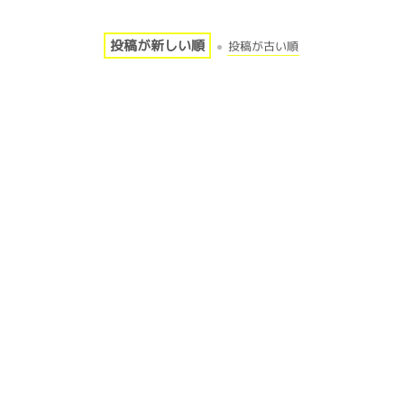
投稿が新しい順
投稿が古い順