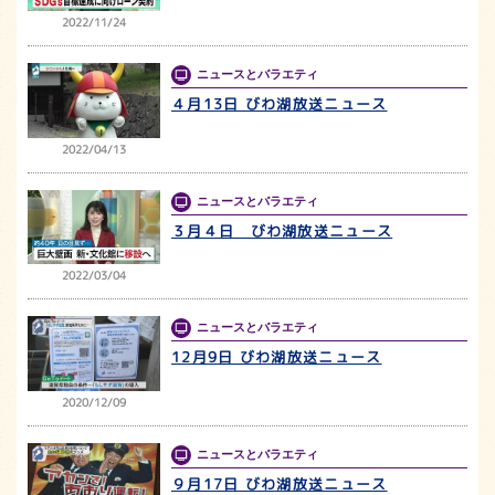
2022/11/24
ニュースとバラエティ
４月13日 びわ湖放送ニュース
2022/04/13
ニュースとバラエティ
３月４日 びわ湖放送ニュース
2022/03/04
ニュースとバラエティ
12月9日 びわ湖放送ニュース
2020/12/09
ニュースとバラエティ
９月17日 びわ湖放送ニュース