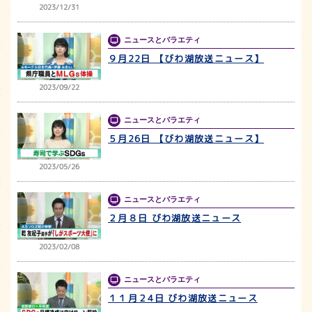
2023/12/31
ニュースとバラエティ
９月22日 【びわ湖放送ニュース】
2023/09/22
ニュースとバラエティ
５月26日 【びわ湖放送ニュース】
2023/05/26
ニュースとバラエティ
２月８日 びわ湖放送ニュース
2023/02/08
ニュースとバラエティ
１１月２4日 びわ湖放送ニュース