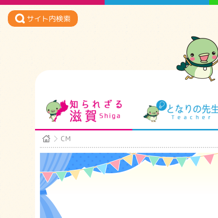
サイト内検索
知られざる滋賀
CM