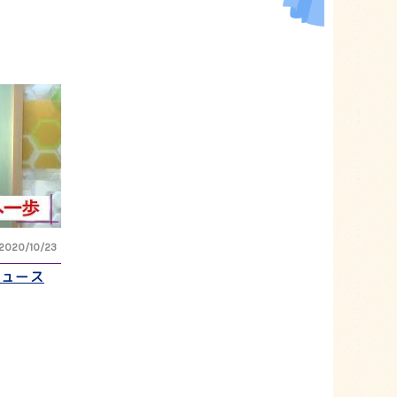
2020/10/23
ニュース