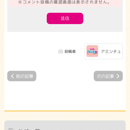
※コメント投稿の確認画面は表示されません。
投稿者
アミンチュ
前の記事
次の記事