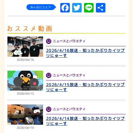
Facebook
Twitter
Line
共
みんなにシェア
有
ニュースとバラエティ
2026/4/16放送・知ったかぶりカイツブ
リにゅーす
2026/04/16
ニュースとバラエティ
2026/4/15放送・知ったかぶりカイツブ
リにゅーす
2026/04/15
ニュースとバラエティ
2026/4/14放送・知ったかぶりカイツブ
リにゅーす
2026/04/14