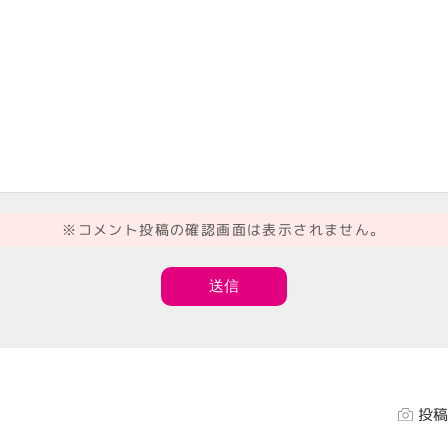
※コメント投稿の確認画面は表示されません。
投稿