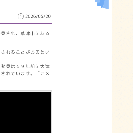
2026/05/20
発見され、草津市にある
見されることがあるとい
の発見は６９年前に大津
示されています。「アメ