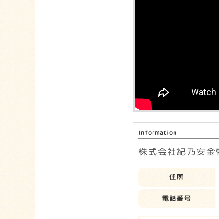
Information
株式会社紀乃安金
住所
電話番号