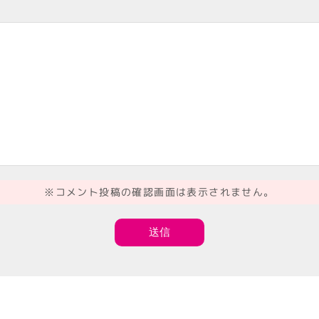
※コメント投稿の確認画面は表示されません。