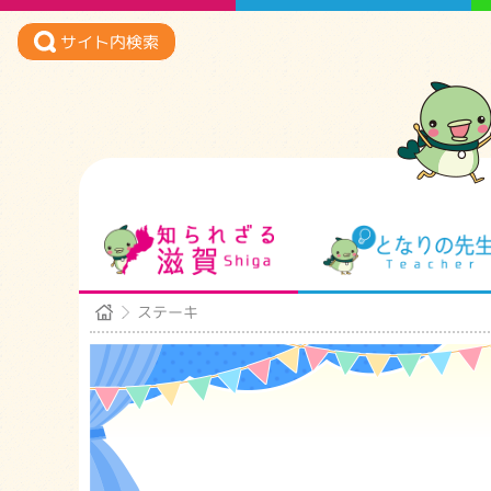
サイト内検索
知られざる滋賀
ステーキ