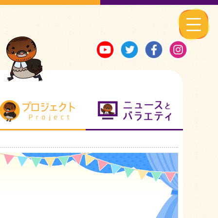
る地元ネタ
プロジェクト
ニュースとバ